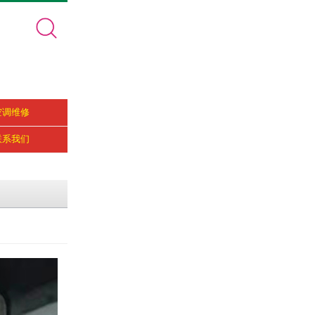
空调维修
联系我们