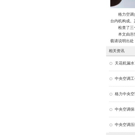
格力空调
台内机构成。
检查了三
本文由
惠
载请说明出处
相关资讯
天花机漏水
中央空调工
格力中央空
中央空调保
中央空调压