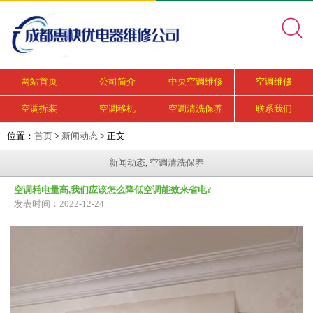
网站首页
公司简介
中央空调维修
空调维修
空调拆装
空调移机
空调清洗保养
联系我们
位置：
首页
>
新闻动态
> 正文
新闻动态
,
空调清洗保养
空调耗电量高,我们应该怎么降低空调能效来省电?
发表时间：2022-12-24