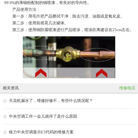
99.9%的薄铜粉配制的铜喷漆，有良好的导向性。
产品使用方法：
第一步：用毛巾把产品擦拭干净，除去污渍、油脂或是氧化皮。
第二步：使用前摇晃几次罐体。
第三步：使用铜防腐喷漆进行产品喷涂，喷涂距离建议在25cm左右。
相关资讯
维修电话
天花机漏水了，维修好修不，有些什么情况呢？
中央空调工作一会儿就停了是什么原因
格力中央空调显示E3代码的维修方案